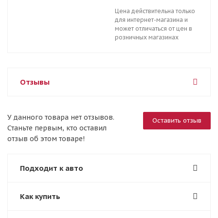
Цена действительна только
для интернет-магазина и
может отличаться от цен в
розничных магазинах
Отзывы
У данного товара нет отзывов.
Оставить отзыв
Станьте первым, кто оставил
отзыв об этом товаре!
Подходит к авто
Как купить