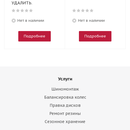
УДАЛИТЬ.
Нет в наличии
Нет в наличии
Подробнее
Подробнее
Услуги
Шиномонтаж
Балансировка колес
Правка дисков
Ремонт резины
Сезонное хранение