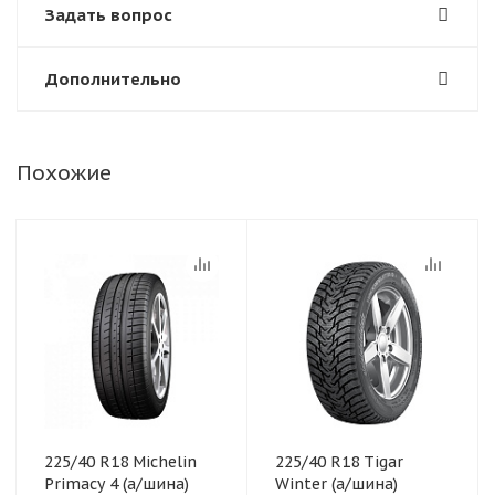
Задать вопрос
Дополнительно
Похожие
225/40 R18 Michelin
225/40 R18 Tigar
Primacy 4 (а/шина)
Winter (а/шина)