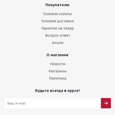
Покупателю
Условия оплаты
Условия доставки
Гарантия на товар
Вопрос-ответ
Акции
О магазине
Новости
Магазины
Политика
Будьте всегда в курсе!