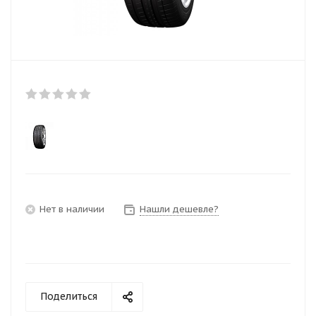
Нет в наличии
Нашли дешевле?
Поделиться