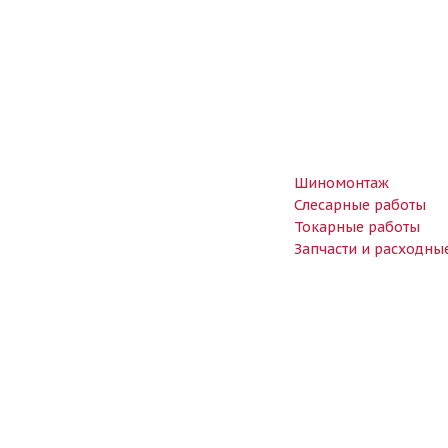
Шиномонтаж
Слесарные работы
Токарные работы
Запчасти и расходны