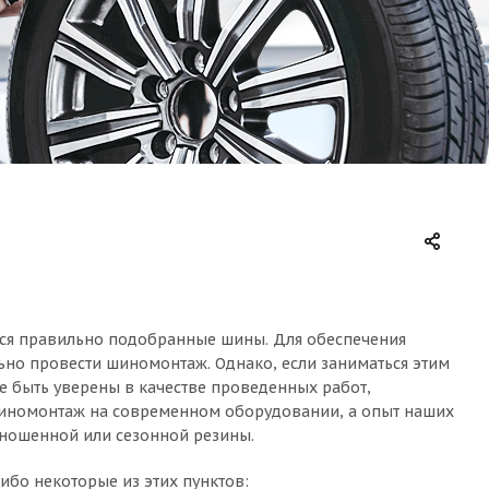
тся правильно подобранные шины. Для обеспечения
но провести шиномонтаж. Однако, если заниматься этим
е быть уверены в качестве проведенных работ,
шиномонтаж на современном оборудовании, а опыт наших
зношенной или сезонной резины.
ибо некоторые из этих пунктов: