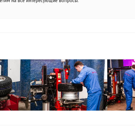
етим на все интересующие вопросы.