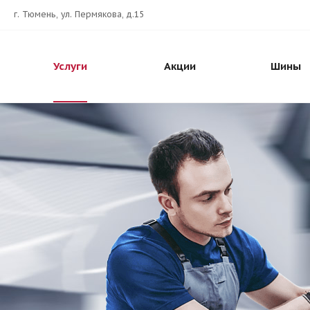
г. Тюмень, ул. Пермякова, д.15
Услуги
Акции
Шины