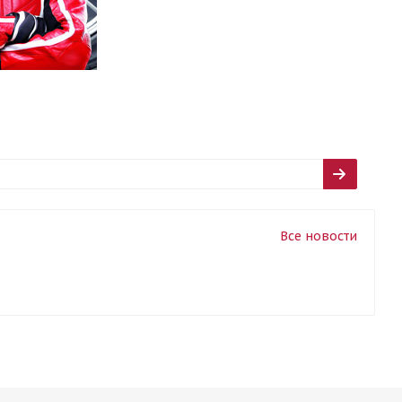
Все новости