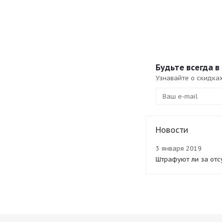
Будьте всегда в 
Узнавайте о скидка
Новости
3 января 2019
Штрафуют ли за отс