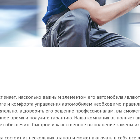
 знает, насколько важным элементом его автомобиля являю
оге и комфорта управления автомобилем необходимо правиль
ятельно, а доверить его решение профессионалам, вы сможет
ное время и получите гарантию. Наша компания выполняет 
ет обеспечить быстрое и качественное выполнение замены и
состоит из нескольких этапов и может включать в себя все л