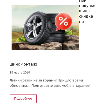
При
покупке
шин -
скидка
на
шиномонтаж!
19 марта 2019
Летний сезон не за горами! Пришло время
обновиться! Подготовьте автомобиль заранее!
Подробнее