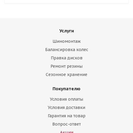
Услуги
Шиномонтаж
Балансировка колес
Правка дисков
Ремонт резины
Сезонное хранение
Покупателю
Условия оплаты
Условия доставки
Гарантия на товар
Вопрос-ответ
Акции