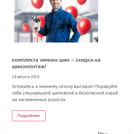
комплекта зимних шин – скидка на
шиномонтаж!
19 августа 2019
Готовьтесь к зимнему сезону выгодно! Порадуйте
себя специальной шиповкой и безопасной ездой
на заснеженных дорогах
Подробнее