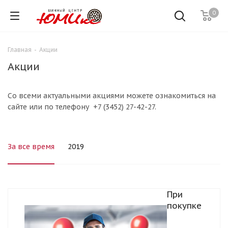
0
Главная
-
Акции
Акции
Со всеми актуальными акциями можете ознакомиться на
сайте или по телефону +7 (3452) 27-42-27.
За все время
2019
При
покупке