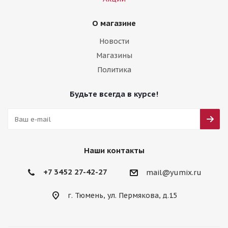
О магазине
Новости
Магазины
Политика
Будьте всегда в курсе!
Наши контакты
+7 3452 27-42-27
mail@yumix.ru
г. Тюмень, ул. Пермякова, д.15