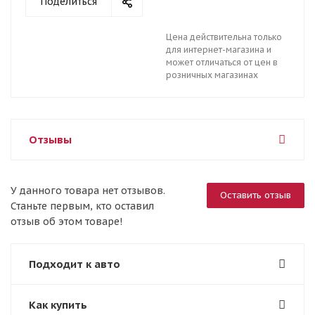
Поделиться
Цена действительна только
для интернет-магазина и
может отличаться от цен в
розничных магазинах
Отзывы
У данного товара нет отзывов.
Оставить отзыв
Станьте первым, кто оставил
отзыв об этом товаре!
Подходит к авто
Как купить