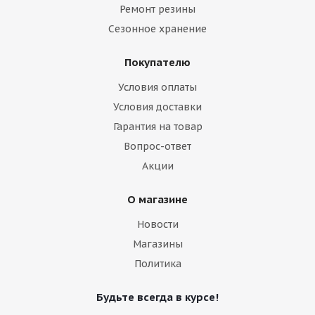
Ремонт резины
Сезонное хранение
Покупателю
Условия оплаты
Условия доставки
Гарантия на товар
Вопрос-ответ
Акции
О магазине
Новости
Магазины
Политика
Будьте всегда в курсе!