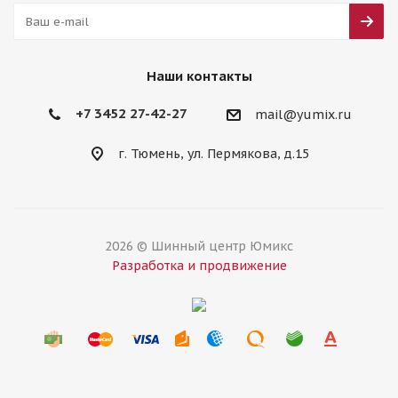
Наши контакты
+7 3452 27-42-27
mail@yumix.ru
г. Тюмень, ул. Пермякова, д.15
2026 © Шинный центр Юмикс
Разработка и продвижение