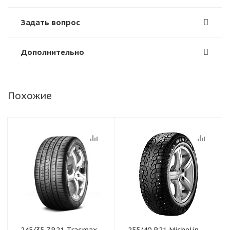
Задать вопрос
Дополнительно
Похожие