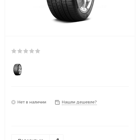
Нет в наличии
Нашли дешевле?